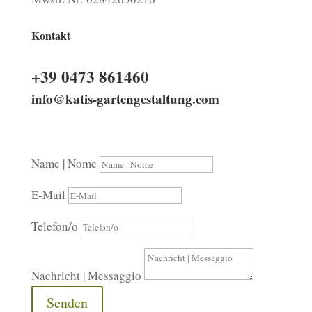
Kontakt
+39 0473 861460
info@katis-gartengestaltung.com
Name | Nome
E-Mail
Telefon/o
Nachricht | Messaggio
Senden