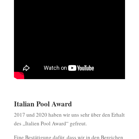
Italian Pool Award
2017 und 2020 haben wir uns sehr über den Erhalt
des „Italien Pool Award“ gefreut.
Eine Bestätigung dafür, dass wir in den Bereichen