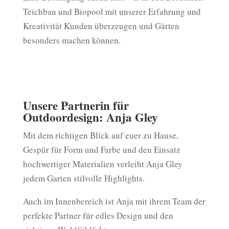
Teichbau und Biopool mit unserer Erfahrung und
Kreativität Kunden überzeugen und Gärten
besonders machen können.
Unsere Partnerin für
Outdoordesign: Anja Gley
Mit dem richtigen Blick auf euer zu Hause,
Gespür für Form und Farbe und den Einsatz
hochwertiger Materialien verleiht Anja Gley
jedem Garten stilvolle Highlights.
Auch im Innenbereich ist Anja mit ihrem Team der
perfekte Partner für edles Design und den