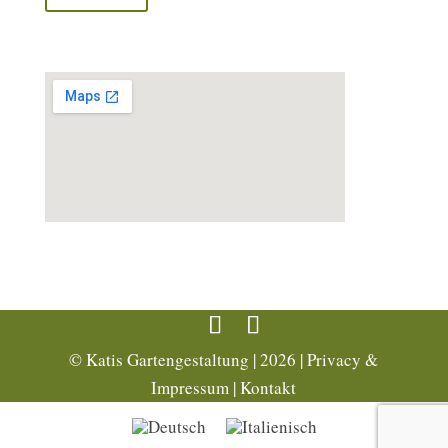
© Katis Gartengestaltung | 2026 |
Privacy &
Impressum
|
Kontakt