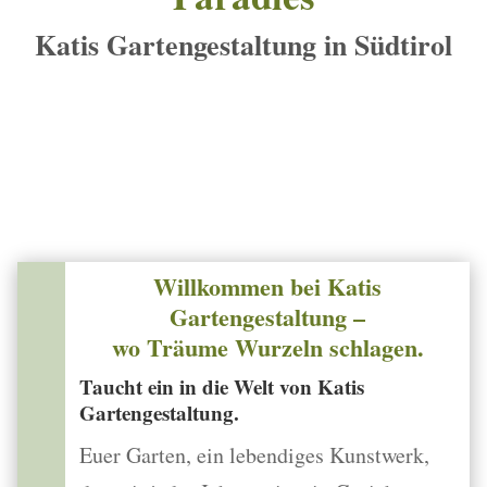
Katis Gartengestaltung in Südtirol
Willkommen bei Katis
Gartengestaltung –
wo Träume Wurzeln schlagen.
Taucht ein in die Welt von Katis
Gartengestaltung.
Euer Garten, ein lebendiges Kunstwerk,