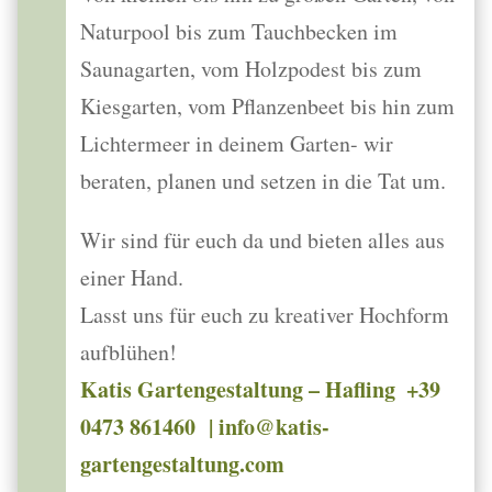
Naturpool bis zum Tauchbecken im
Saunagarten, vom Holzpodest bis zum
Kiesgarten, vom Pflanzenbeet bis hin zum
Lichtermeer in deinem Garten- wir
beraten, planen und setzen in die Tat um.
Wir sind für euch da und bieten alles aus
einer Hand.
Lasst uns für euch zu kreativer Hochform
aufblühen!
Katis Gartengestaltung – Hafling ​ +39
0473 861460 | info@katis-
gartengestaltung.com