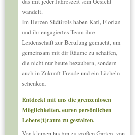
das mit jeder Jahreszeit sein Gesicht
wandelt.
Im Herzen Südtirols haben Kati, Florian
und ihr engagiertes Team ihre
Leidenschaft zur Berufung gemacht, um
gemeinsam mit dir Räume zu schaffen,
die nicht nur heute bezaubern, sondern
auch in Zukunft Freude und ein Lächeln
schenken.
Entdeckt mit uns die grenzenlosen
Möglichkeiten, euren persönlichen
Lebens(t)raum zu gestalten.
Von kleinen bis hin zu großen Gärten, von